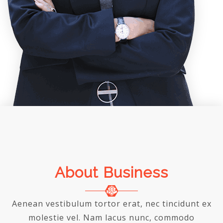
About Business
Aenean vestibulum tortor erat, nec tincidunt ex
molestie vel. Nam lacus nunc, commodo