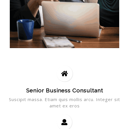
Senior Business Consultant
Suscipit massa. Etiam quis mollis arcu. Integer sit
amet ex eros