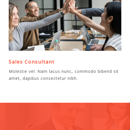
Sales Consultant
Molestie vel. Nam lacus nunc, commodo bibend sit
amet, dapibus consectetur nibh.