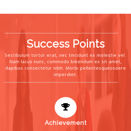
Success Points
Sestibulum tortor erat, nec tincidunt ex molestie vel.
Nam lacus nunc, commodo bibendum ex sit amet,
dapibus consectetur nibh. Morbi pellentesqueosuere
imperdiet.
Achievement