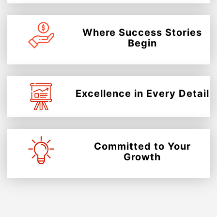
Where Success Stories
Begin
Excellence in Every Detail
Committed to Your
Growth