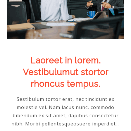
Laoreet in lorem.
Vestibulumut stortor
rhoncus tempus.
Sestibulum tortor erat, nec tincidunt ex
molestie vel. Nam lacus nunc, commodo
bibendum ex sit amet, dapibus consectetur
nibh. Morbi pellentesqueosuere imperdiet. .