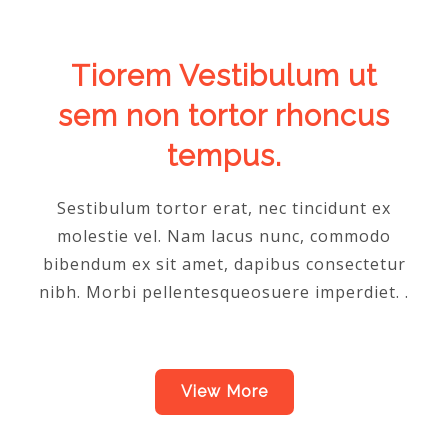
Tiorem Vestibulum ut
sem non tortor rhoncus
tempus.
Sestibulum tortor erat, nec tincidunt ex
molestie vel. Nam lacus nunc, commodo
bibendum ex sit amet, dapibus consectetur
nibh. Morbi pellentesqueosuere imperdiet. .
View More