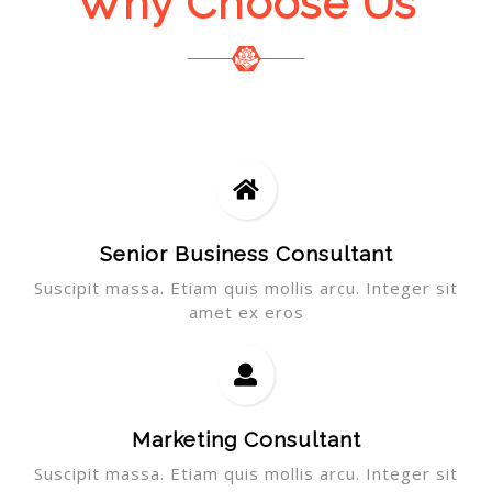
Why Choose Us
Senior Business Consultant
Suscipit massa. Etiam quis mollis arcu. Integer sit
amet ex eros
Marketing Consultant
Suscipit massa. Etiam quis mollis arcu. Integer sit