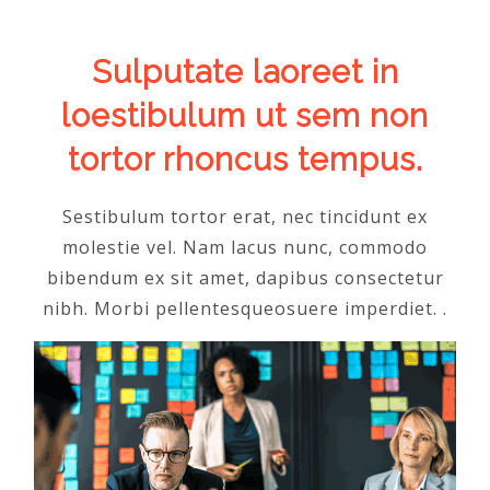
Sulputate laoreet in
loestibulum ut sem non
tortor rhoncus tempus.
Sestibulum tortor erat, nec tincidunt ex
molestie vel. Nam lacus nunc, commodo
bibendum ex sit amet, dapibus consectetur
nibh. Morbi pellentesqueosuere imperdiet. .