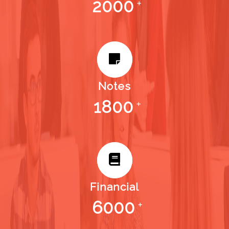
2000
+
Notes
1800
+
Financial
6000
+