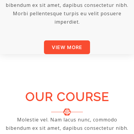
bibendum ex sit amet, dapibus consectetur nibh.
Morbi pellentesque turpis eu velit posuere
imperdiet.
VIEW MORE
OUR COURSE
Molestie vel. Nam lacus nunc, commodo
bibendum ex sit amet, dapibus consectetur nibh.