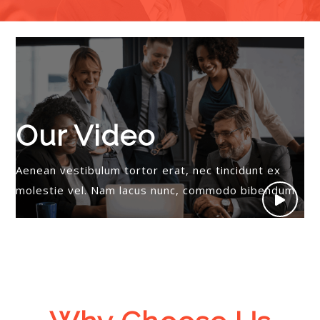
Our Video
Aenean vestibulum tortor erat, nec tincidunt ex
molestie vel. Nam lacus nunc, commodo bibendum