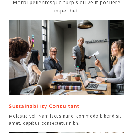
Morbi pellentesque turpis eu velit posuere
imperdiet.
Sustainability Consultant
Molestie vel. Nam lacus nunc, commodo bibend sit
amet, dapibus consectetur nibh.