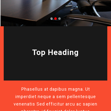
Top Heading
Phasellus at dapibus magna. Ut
imperdiet neque a sem pellentesque
venenatis Sed efficitur arcu ac sapien