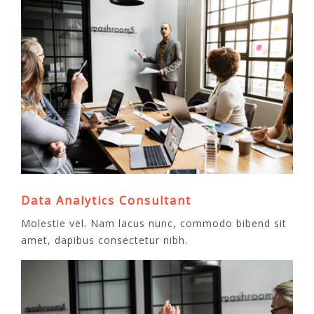
Data Analytics Consultant
Molestie vel. Nam lacus nunc, commodo bibend sit
amet, dapibus consectetur nibh.