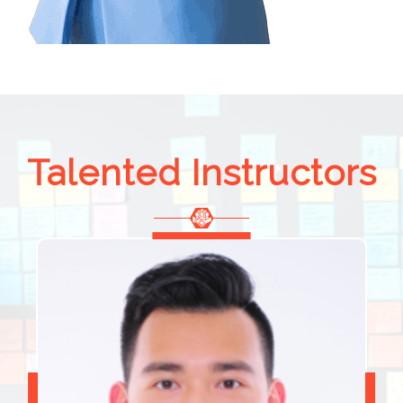
Talented Instructors