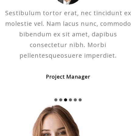
Sestibulum tortor erat, nec tincidunt ex
molestie vel. Nam lacus nunc, commodo
bibendum ex sit amet, dapibus
consectetur nibh. Morbi
pellentesqueosuere imperdiet.
Project Manager