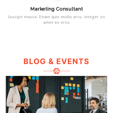
Marketing Consultant
Suscipit massa. Etiam quis mollis arcu. Integer sit
amet ex eros
BLOG & EVENTS