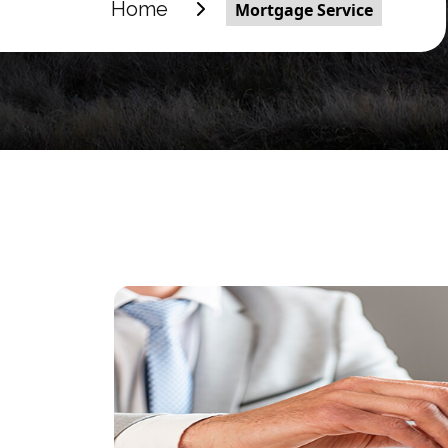
Home
Mortgage Service