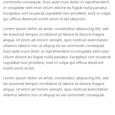
commodo consequat. Duis aute irure dolor in reprehenderit
in voluptate velit esse cillum dolore eu fugiat nulla pariatur.
Excepteur sint occaecat cupidatat non proident, sunt in culpa
qui officia deserunt mollit anim id est laborum.
Lorem ipsum dolor sit amet, consectetur adipiscing elit, sed
do eiusmod tempor incididunt ut labore et dolore magna
aliqua. Ut enim ad minim veniam, quis nostrud exercitation
ullamco laboris nisi ut aliquip ex ea commodo consequat.
Duis aute irure dolor in reprehenderit in voluptate velit esse
cillum dolore eu fugiat nulla pariatur. Excepteur sint occaecat
cupidatat non proident, sunt in culpa qui officia deserunt
mollit anim id est.
Lorem ipsum dolor sit amet, consectetur adipiscing elit, sed
do eiusmod tempor incididunt ut labore et dolore magna
aliqua. Ut enim ad minim veniam, quis nostrud exercitation
ullamco laboris nisi ut aliquip ex ea commodo consequat.