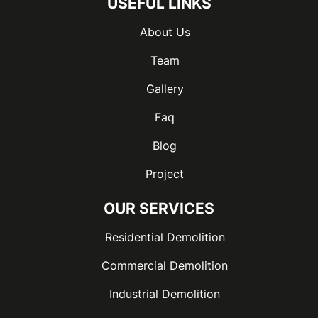
USEFUL LINKS
About Us
Team
Gallery
Faq
Blog
Project
OUR SERVICES
Residential Demolition
Commercial Demolition
Industrial Demolition