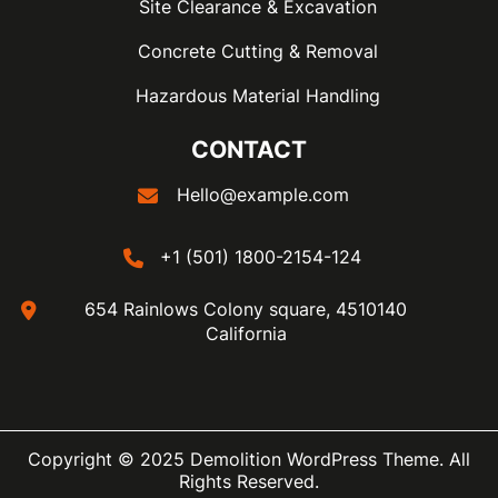
Site Clearance & Excavation
Concrete Cutting & Removal
Hazardous Material Handling
CONTACT
Hello@example.com
+1 (501) 1800-2154-124
654 Rainlows Colony square, 4510140
California
Copyright © 2025 Demolition WordPress Theme. All
Rights Reserved.