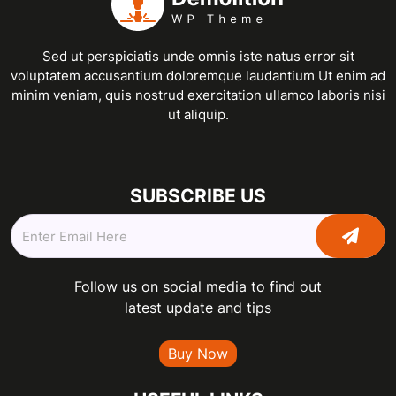
Sed ut perspiciatis unde omnis iste natus error sit
voluptatem accusantium doloremque laudantium Ut enim ad
minim veniam, quis nostrud exercitation ullamco laboris nisi
ut aliquip.
SUBSCRIBE US
Follow us on social media to find out
latest update and tips
Buy Now