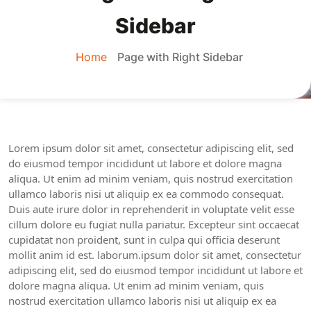
Sidebar
Home
Page with Right Sidebar
Lorem ipsum dolor sit amet, consectetur adipiscing elit, sed
do eiusmod tempor incididunt ut labore et dolore magna
aliqua. Ut enim ad minim veniam, quis nostrud exercitation
ullamco laboris nisi ut aliquip ex ea commodo consequat.
Duis aute irure dolor in reprehenderit in voluptate velit esse
cillum dolore eu fugiat nulla pariatur. Excepteur sint occaecat
cupidatat non proident, sunt in culpa qui officia deserunt
mollit anim id est. laborum.ipsum dolor sit amet, consectetur
adipiscing elit, sed do eiusmod tempor incididunt ut labore et
dolore magna aliqua. Ut enim ad minim veniam, quis
nostrud exercitation ullamco laboris nisi ut aliquip ex ea