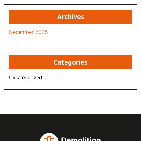
Archives
December 2025
Categories
Uncategorized